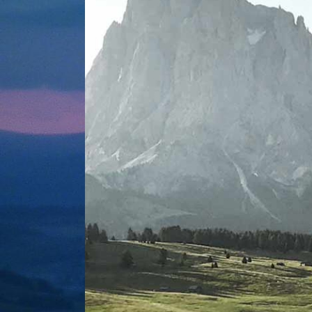
MINEUR