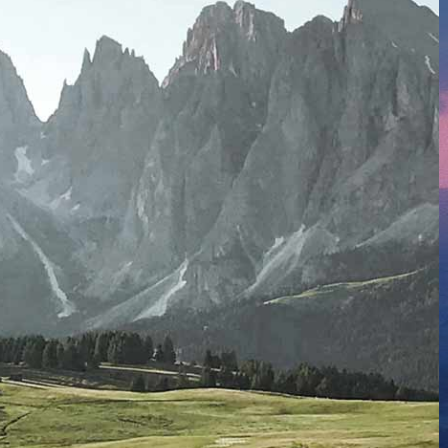
RÉSULTATS 2013
RÉSULTATS 2012
RÉSULTATS 2011