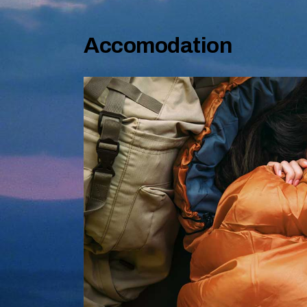
Accomodation