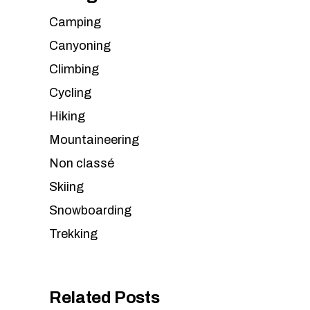
Camping
Canyoning
Climbing
Cycling
Hiking
Mountaineering
Non classé
Skiing
Snowboarding
Trekking
Related Posts