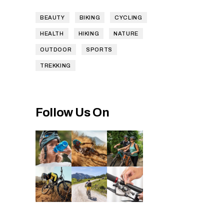
BEAUTY
BIKING
CYCLING
HEALTH
HIKING
NATURE
OUTDOOR
SPORTS
TREKKING
Follow Us On