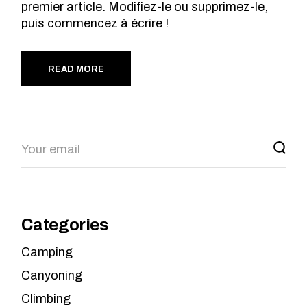
premier article. Modifiez-le ou supprimez-le,
puis commencez à écrire !
READ MORE
Search
Categories
Camping
Canyoning
Climbing