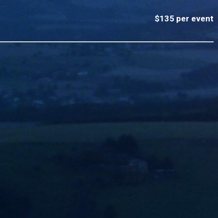
$135 per event