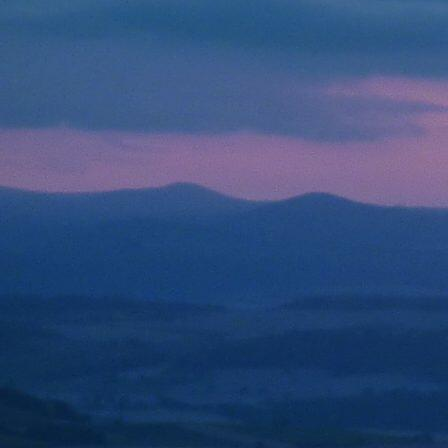
MINEUR