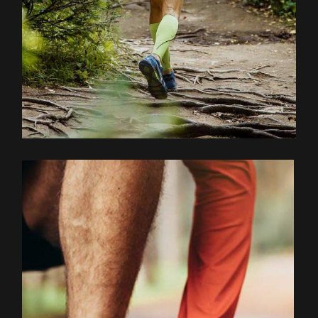
EXPLOREZ LE PARCOURS