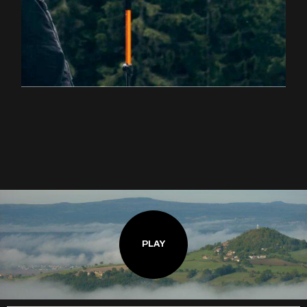
EXPLOREZ LA RANDONNÉE
PLAY