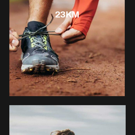
23KM
EXPLOREZ LE PARCOURS