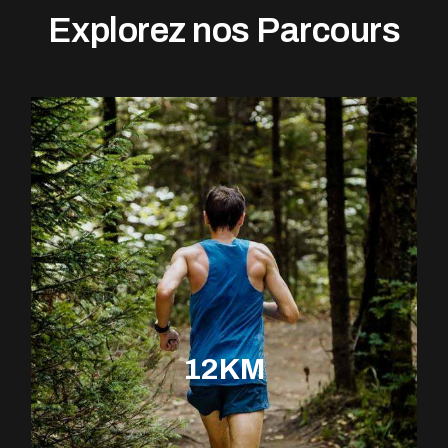
Explorez nos Parcours
12KM