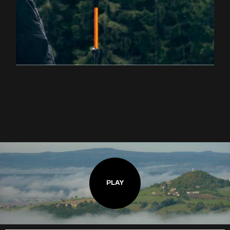
EXPLOREZ LA RANDONNÉE
PLAY