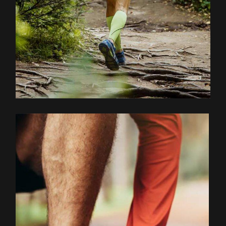
EXPLOREZ LE PARCOURS