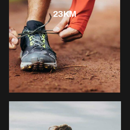
23KM
EXPLOREZ LE PARCOURS