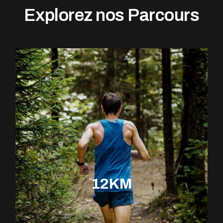
Explorez nos Parcours
12KM