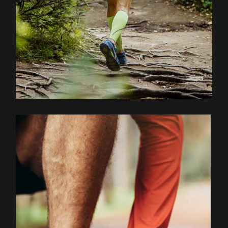
EXPLOREZ LE PARCOURS