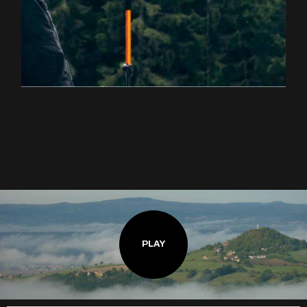
EXPLOREZ LA RANDONNÉE
PLAY