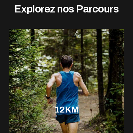
Explorez nos Parcours
12KM