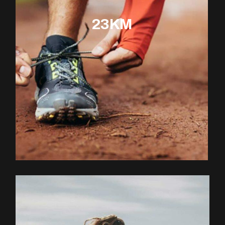
23KM
EXPLOREZ LE PARCOURS