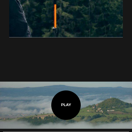
EXPLOREZ LA RANDONNÉE
PLAY