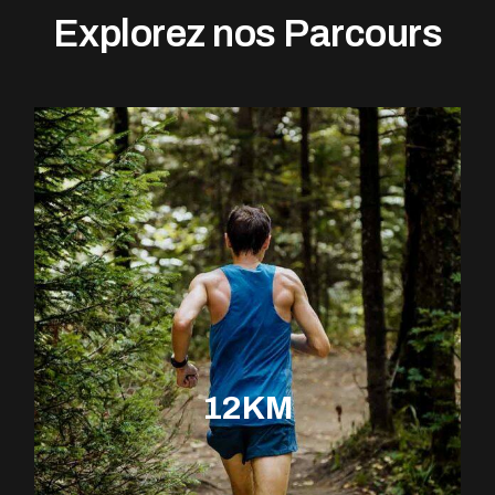
Explorez nos Parcours
12KM