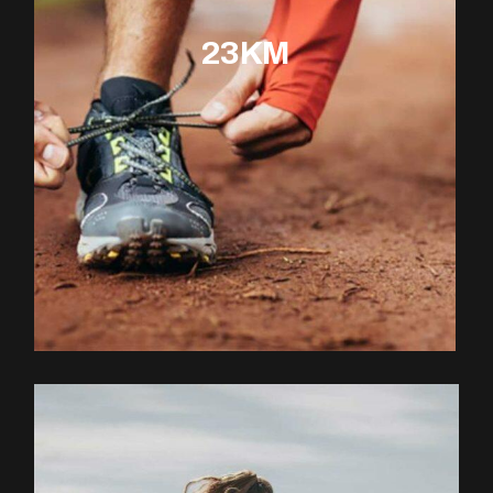
23KM
EXPLOREZ LE PARCOURS