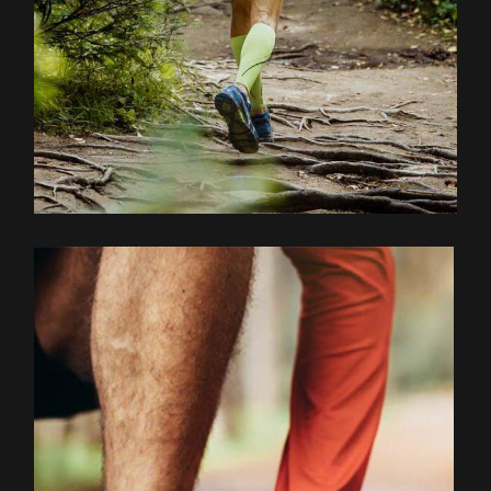
EXPLOREZ LE PARCOURS