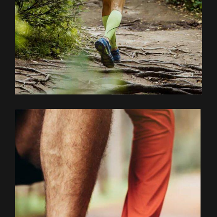
EXPLOREZ LE PARCOURS