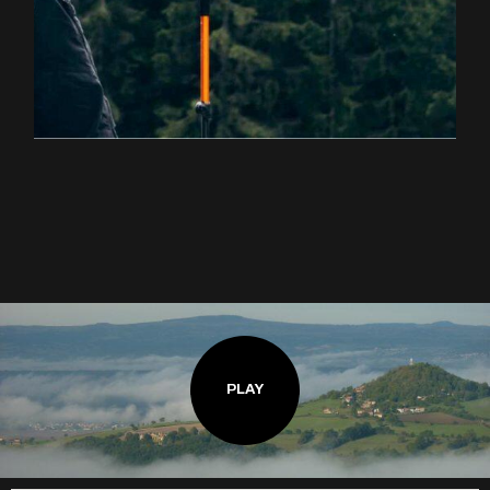
EXPLOREZ LA RANDONNÉE
PLAY