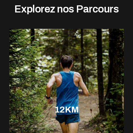
Explorez nos Parcours
12KM