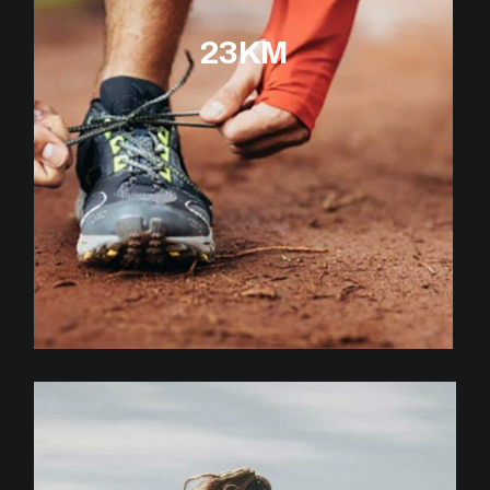
23KM
EXPLOREZ LE PARCOURS