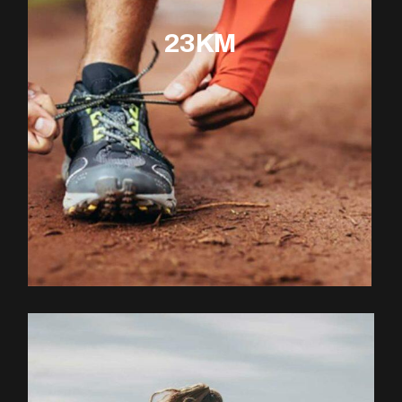
23KM
EXPLOREZ LE PARCOURS