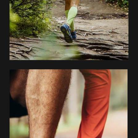
EXPLOREZ LE PARCOURS