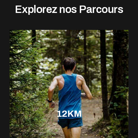
Explorez nos Parcours
12KM