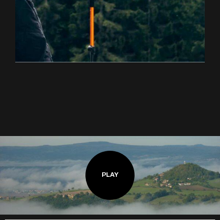
EXPLOREZ LA RANDONNÉE
PLAY