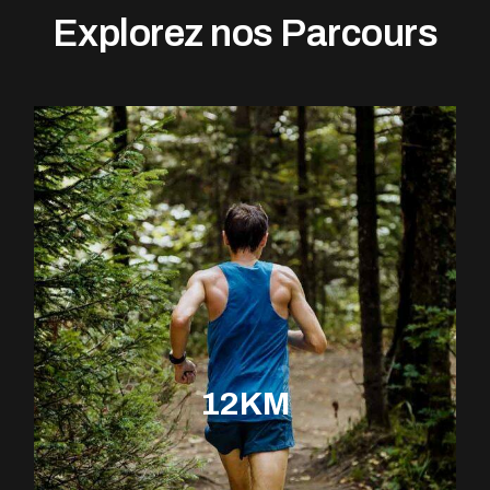
Explorez nos Parcours
12KM