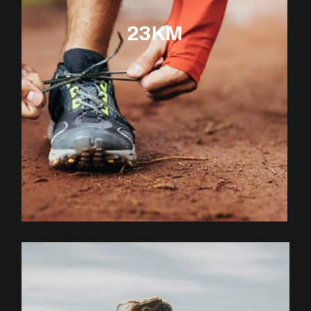
23KM
EXPLOREZ LE PARCOURS