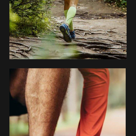
EXPLOREZ LE PARCOURS