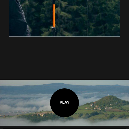
EXPLOREZ LA RANDONNÉE
PLAY