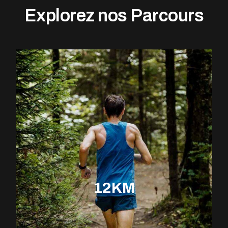
Explorez nos Parcours
12KM