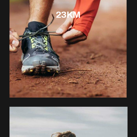
23KM
EXPLOREZ LE PARCOURS