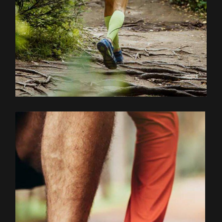
EXPLOREZ LE PARCOURS