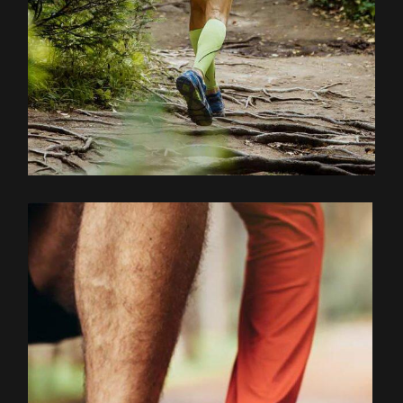
EXPLOREZ LE PARCOURS