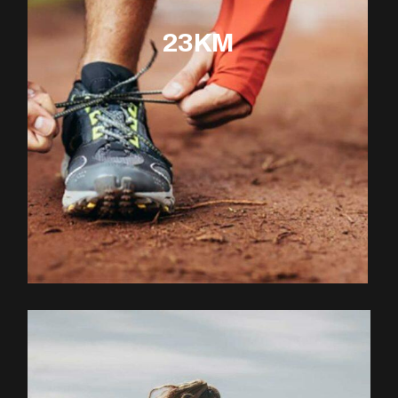
23KM
EXPLOREZ LE PARCOURS