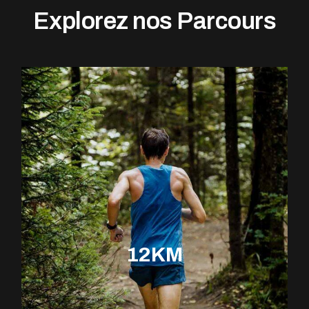
Explorez nos Parcours
12KM