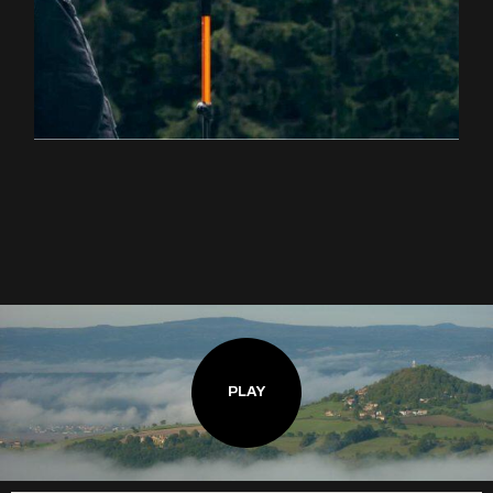
EXPLOREZ LA RANDONNÉE
PLAY