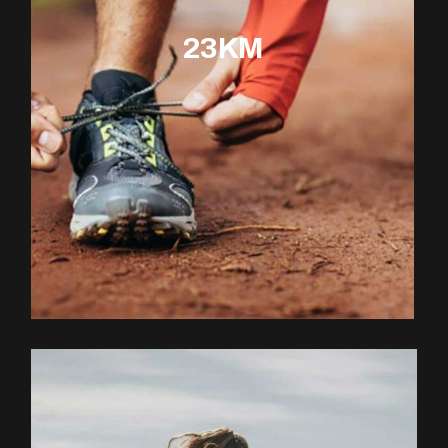
23KM
EXPLOREZ LE PARCOURS