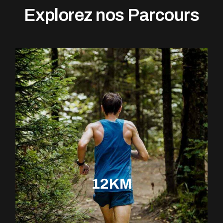
Explorez nos Parcours
12KM