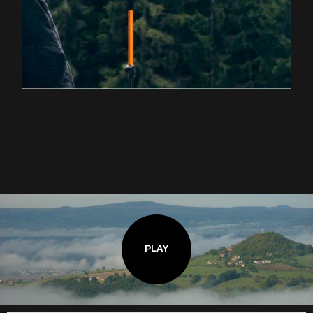
EXPLOREZ LA RANDONNÉE
PLAY