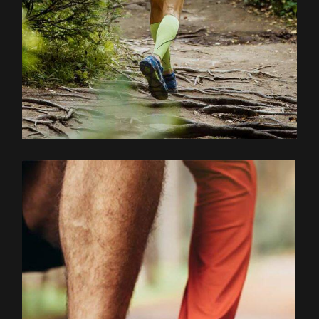
EXPLOREZ LE PARCOURS