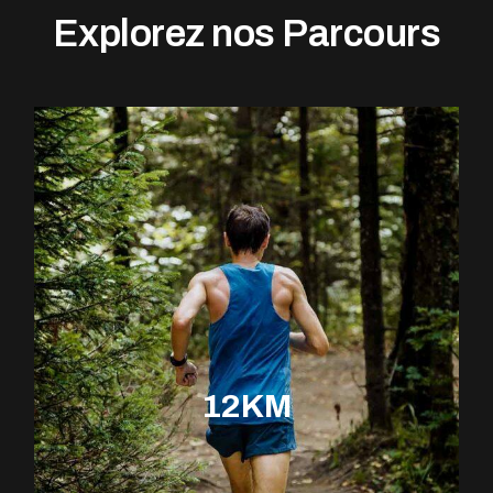
Explorez nos Parcours
12KM