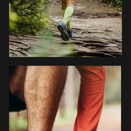
EXPLOREZ LE PARCOURS