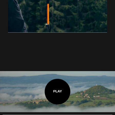
EXPLOREZ LA RANDONNÉE
PLAY