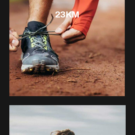
23KM
EXPLOREZ LE PARCOURS