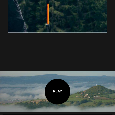
EXPLOREZ LA RANDONNÉE
PLAY