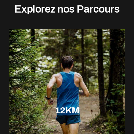
Explorez nos Parcours
12KM