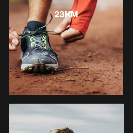
23KM
EXPLOREZ LE PARCOURS