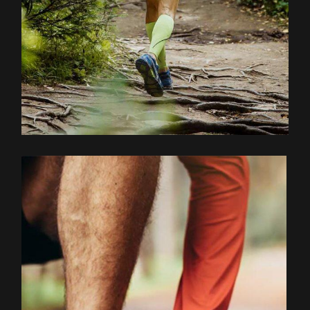
EXPLOREZ LE PARCOURS