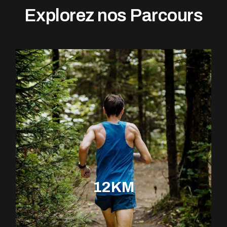
Explorez nos Parcours
12KM