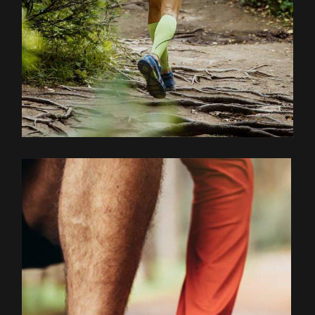
EXPLOREZ LE PARCOURS