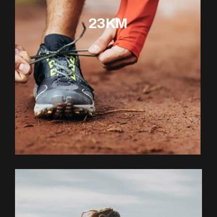
23KM
EXPLOREZ LE PARCOURS