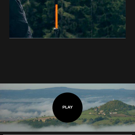
EXPLOREZ LA RANDONNÉE
PLAY