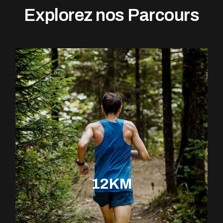
Explorez nos Parcours
12KM