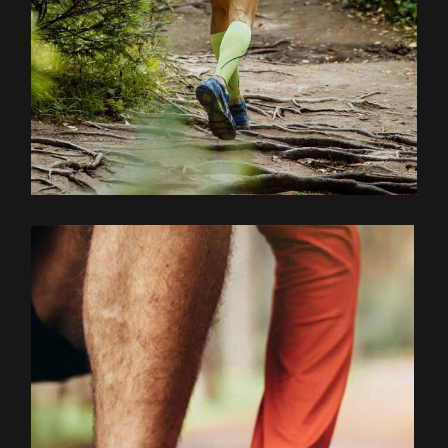
EXPLOREZ LE PARCOURS