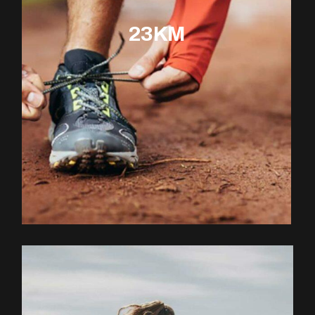
23KM
EXPLOREZ LE PARCOURS