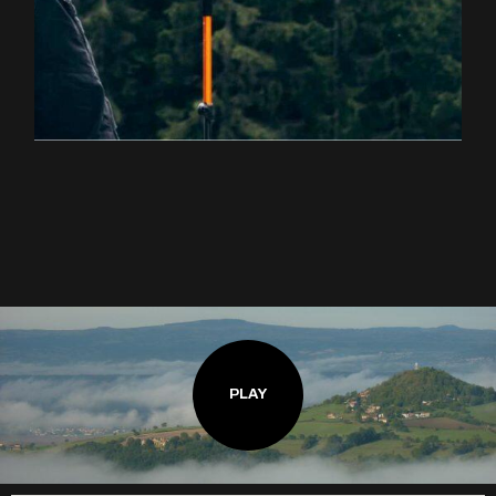
EXPLOREZ LA RANDONNÉE
PLAY